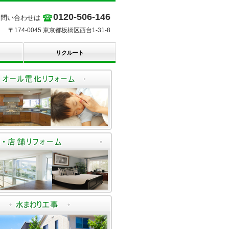
0120-506-146
お問い合わせは
〒174-0045 東京都板橋区西台1-31-8
リクルート