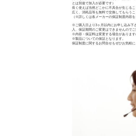
とは別途で加入が必要です）
長く使えば当然どこかに不具合が生じるこ
広く、消耗品等も無料で交換してもらうこ
（※詳しくは各メーカーの保証制度内容を
※ご購入日より3ヶ月以内にお申し込み下
入、保証期間のご変更はできませんのでご
※内容・保証料は変更する場合があります
※製品についての保証となります。
保証制度に関するお問合せもぜひお気軽に